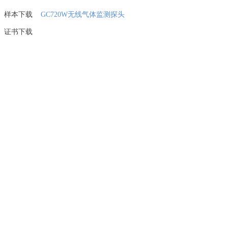
样本下载
GC720W无线气体监测探头
证书下载