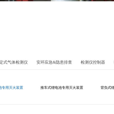
定式气体检测仪
安环应急&隐患排查
检测仪控制器
池专用灭火装置
推车式锂电池专用灭火装置
背负式