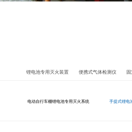
锂电池专用灭火装置
便携式气体检测仪
固
电动自行车棚锂电池专用灭火系统
手提式锂电