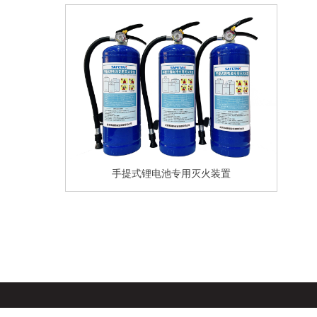
手提式锂电池专用灭火装置