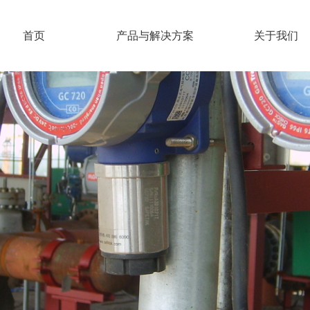
首页
产品与解决方案
关于我们